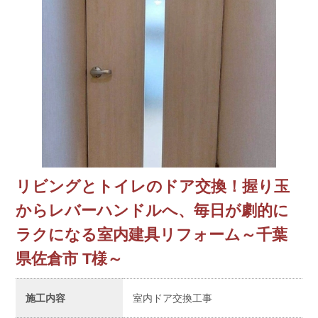
リビングとトイレのドア交換！握り玉
からレバーハンドルへ、毎日が劇的に
ラクになる室内建具リフォーム～千葉
県佐倉市 T様～
施工内容
室内ドア交換工事