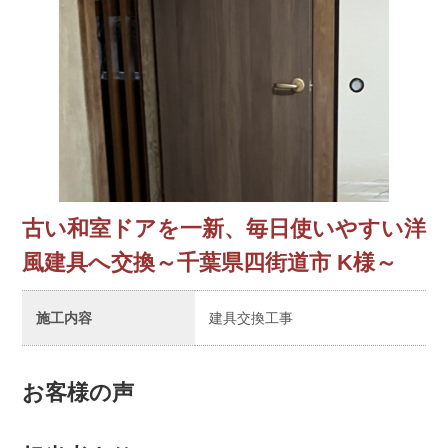
古い和室ドアを一新、毎日使いやすい洋
風建具へ交換～千葉県四街道市 K様～
施工内容
建具交換工事
お客様の声