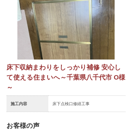
床下収納まわりをしっかり補修 安心し
て使える住まいへ～千葉県八千代市 O様
～
施工内容
床下点検口修繕工事
お客様の声