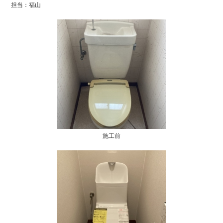
担当：福山
施工前