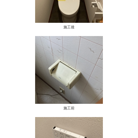
施工後
施工前