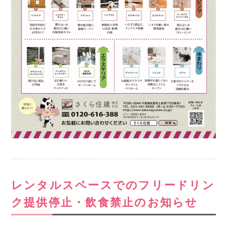
レンタルスペースでのフリードリン
ク提供停止・飲食禁止のお知らせ