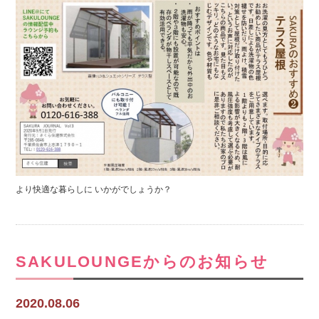
より快適な暮らしに いかがでしょうか？
SAKULOUNGEからのお知らせ
2020.08.06