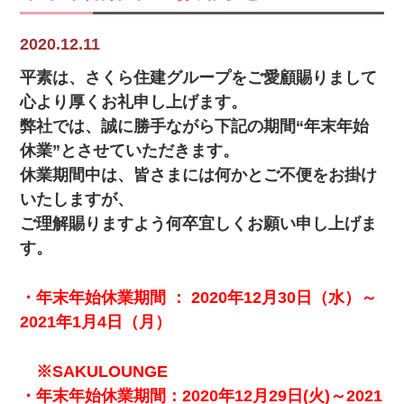
2020.12.11
平素は、さくら住建グループをご愛顧賜りまして
心より厚くお礼申し上げます。
弊社では、誠に勝手ながら下記の期間“年末年始
休業”とさせていただきます。
休業期間中は、皆さまには何かとご不便をお掛け
いたしますが、
ご理解賜りますよう何卒宜しくお願い申し上げま
す。
・年末年始休業期間 ： 2020年12月30日（水）～
2021年1月4
日（月）
※SAKULOUNGE
・年末年始休業期間：2020年12月29日(火)～2021