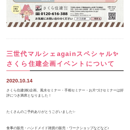
三世代マルシェagainスペシャル✨
さくら住建企画イベントについて
2020.10.14
さくら住建(株)企画、風水セミナー・手相セミナー・お片づけセミナーは好
評につき満席となりました！
たくさんのご予約ありがとうございました✨
食事の販売・ハンドメイド雑貨の販売・ワークショップなどなど♪