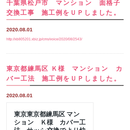
千葉県松戸市 マンション 面格子
交換工事 施工例をＵＰしました。
2020.08.01
http://xb805201.xbiz.jp/cms/voice/2020/08/2543/
東京都練馬区 Ｋ様 マンション カ
バー工法 施工例をＵＰしました。
2020.08.01