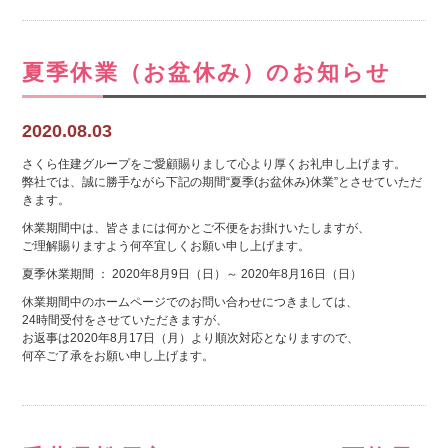
夏季休業（お盆休み）のお知らせ
2020.08.03
さくら住建グループをご愛顧賜りまして心より厚くお礼申し上げます。
弊社では、誠に勝手ながら下記の期間“夏季(お盆休み)休業”とさせていただ
きます。
休業期間中は、皆さまには何かとご不便をお掛けいたしますが、
ご理解賜りますよう何卒宜しくお願い申し上げます。
夏季休業期間 ： 2020年8月9日（日）～ 2020年8月16日（日）
休業期間中のホームページでのお問い合わせにつきましては、
24時間受付をさせていただきますが、
お返事は2020年8月17日（月）より順次対応となりますので、
何卒ご了承をお願い申し上げます。