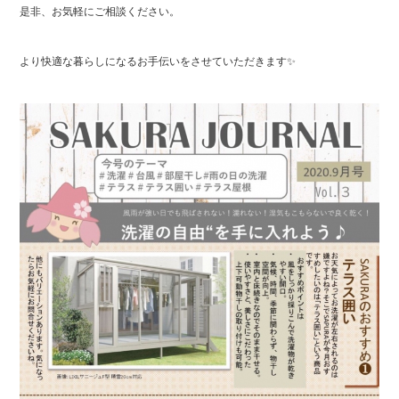
是非、お気軽にご相談ください。
より快適な暮らしになるお手伝いをさせていただきます✨