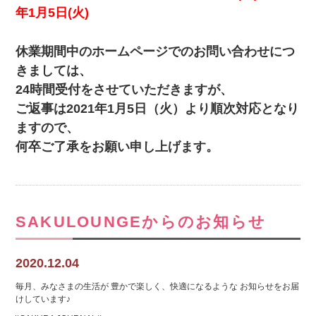
年1月5日(火)
休業期間中のホームページでのお問い合わせにつ
きましては、
24時間受付をさせていただきますが、
ご返事は2021年1月5日（火）より順次対応となり
ますので、
何卒ご了承をお願い申し上げます。
SAKULOUNGEからのお知らせ
2020.12.04
毎月、みなさまの生活が 豊かで楽しく、快適になるような お知らせをお届
けしています♪