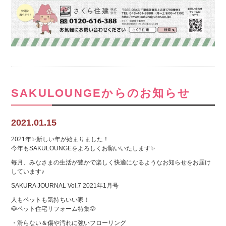
SAKULOUNGEからのお知らせ
2021.01.15
2021年✨新しい年が始まりました！
今年もSAKULOUNGEをよろしくお願いいたします✨
毎月、みなさまの生活が豊かで楽しく快適になるようなお知らせをお届け
しています♪
SAKURA JOURNAL Vol.7 2021年1月号
人もペットも気持ちいい家！
🐶ペット住宅リフォーム特集🐶
・滑らない＆傷や汚れに強いフローリング