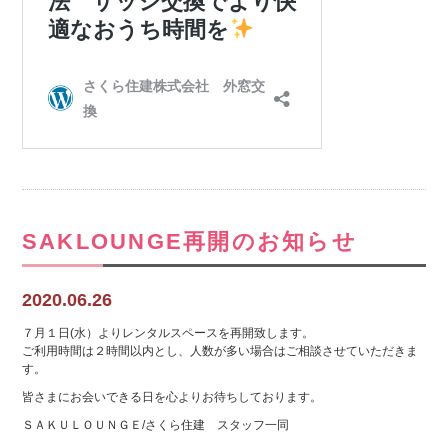
SAKLOUNGE再開のお知らせ
2020.06.26
７月１日(水）よりレンタルスペースを再開致します。
ご利用時間は２時間以内とし、人数が多い場合はご相談させていただきま
す。
皆さまにお会いできる日を心よりお待ちしております。
ＳＡＫＵＬＯＵＮＧＥ/さくら住建 スタッフ一同