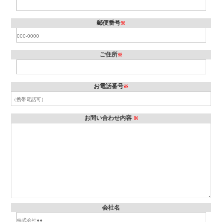
郵便番号
※
ご住所
※
お電話番号
※
お問い合わせ内容
※
会社名