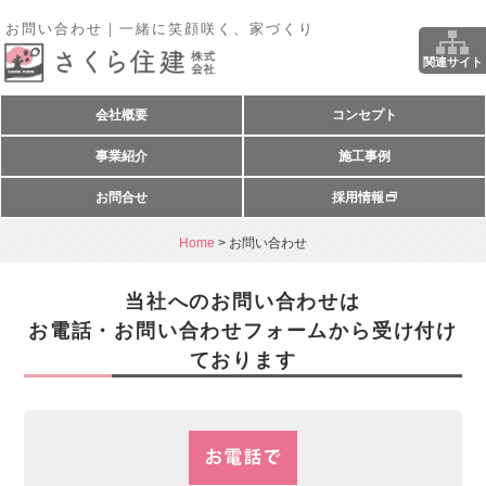
お問い合わせ｜一緒に笑顔咲く、家づくり
関連サイト
会社概要
コンセプト
事業紹介
施工事例
お問合せ
採用情報
Home
>
お問い合わせ
当社へのお問い合わせは
お電話・お問い合わせフォームから受け付け
ております